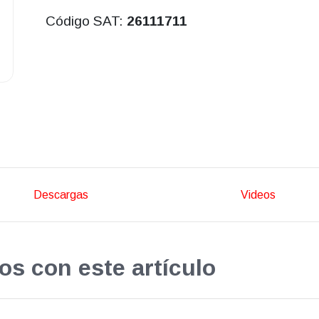
Código SAT:
26111711
Descargas
Videos
os con este artículo