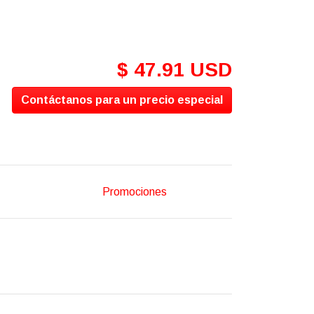
$ 47.91 USD
Contáctanos para un precio especial
Promociones