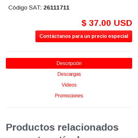
Código SAT:
26111711
$ 37.00 USD
Contáctanos para un precio especial
Descripción
Descargas
Videos
Promociones
Productos relacionados