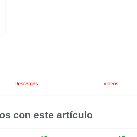
Descargas
Videos
os con este artículo