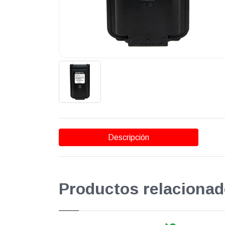
Descripción
Productos relacionad