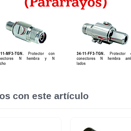
os con este artículo