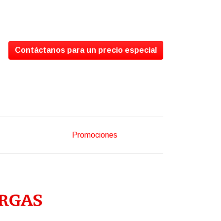
Contáctanos para un precio especial
Promociones