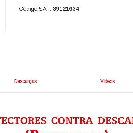
Código SAT:
39121634
Descargas
Videos