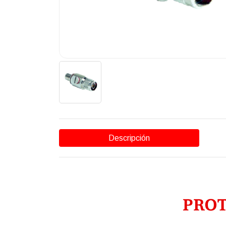
Descripción