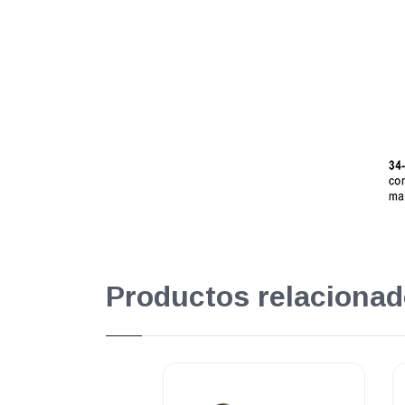
Productos relacionad